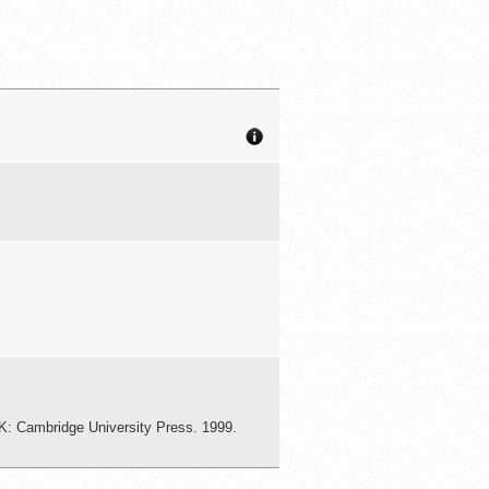
: Cambridge University Press. 1999.