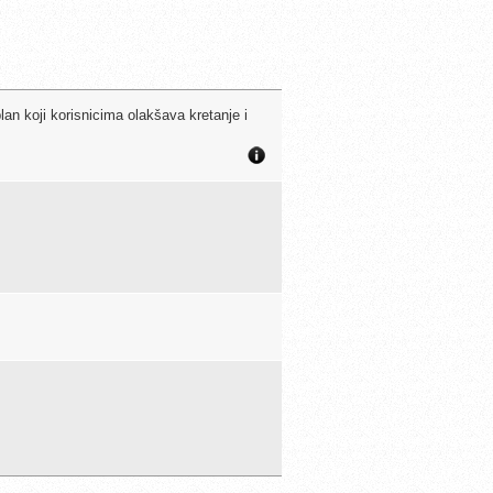
 plan koji korisnicima olakšava kretanje i