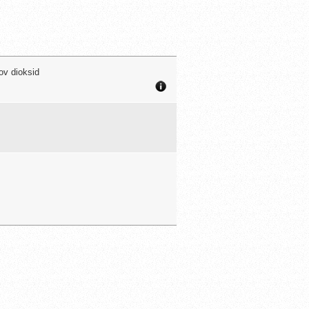
kov dioksid