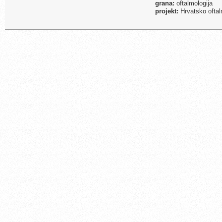
grana:
oftalmologija
projekt:
Hrvatsko oftal