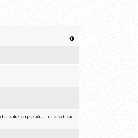
biti uzdužna i poprečna. Temeljne trake