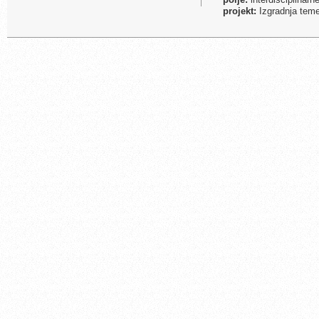
projekt:
Izgradnja temel