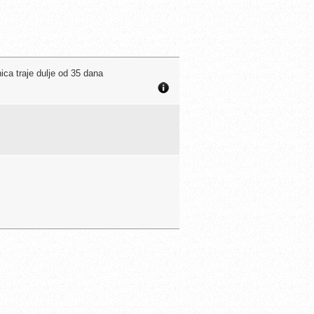
ca traje dulje od 35 dana