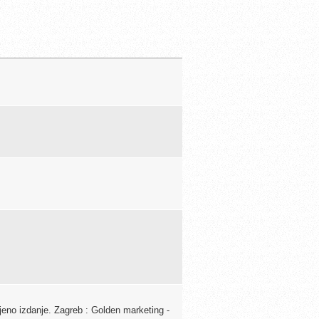
jeno izdanje. Zagreb : Golden marketing -