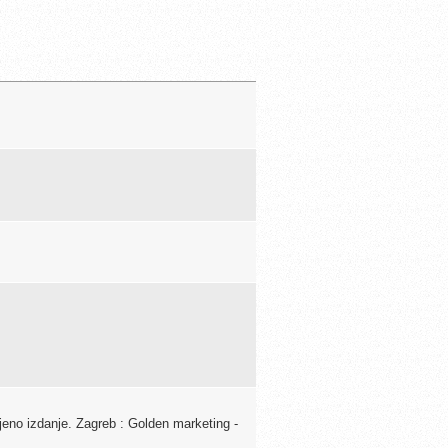
jeno izdanje. Zagreb : Golden marketing -