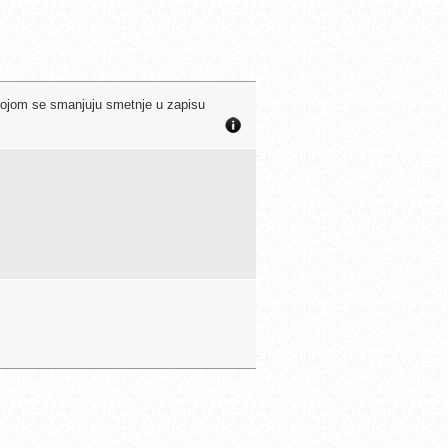
 kojom se smanjuju smetnje u zapisu