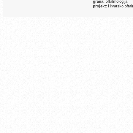
grana:
oftalmologija
projekt:
Hrvatsko oftal