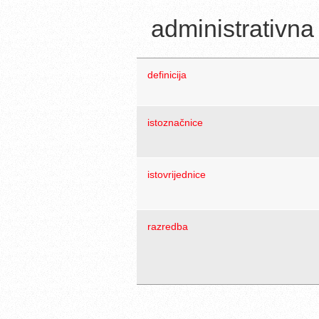
administrativna
definicija
istoznačnice
istovrijednice
razredba