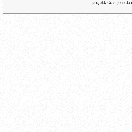
projekt:
Od stijene do 