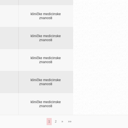
kliničke medicinske
znanosti
kliničke medicinske
znanosti
kliničke medicinske
znanosti
kliničke medicinske
znanosti
kliničke medicinske
znanosti
1
2
»
»»