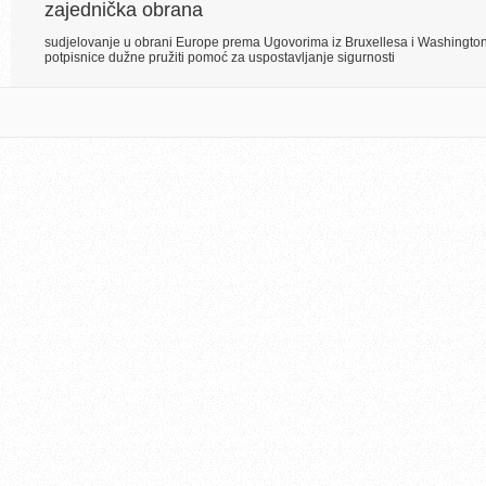
zajednička obrana
sudjelovanje u obrani Europe prema Ugovorima iz Bruxellesa i Washington
potpisnice dužne pružiti pomoć za uspostavljanje sigurnosti