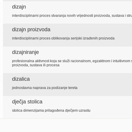
dizajn
interdisciplinarni proces stvaranja novih vrijednosti proizvoda, sustava i st
dizajn proizvoda
interdisciplinarni proces oblikovanja serijski izrađenih proizvoda
dizajniranje
profesionalna aktivnost koja se služi racionalnom, egzaktnom i intuitivno
proizvoda, sustava ili procesa
dizalica
jednostavna naprava za podizanje tereta
dječja stolica
stolica dimenzijama prilagođena dječjem uzrastu